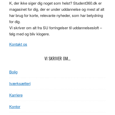
K, der ikke siger dig noget som helst? Student360.dk er
magasinet for dig, der er under uddannelse og mest af alt
har brug for korte, relevante nyheder, som har betydning
for dig.
Vi skriver om alt fra SU forringelser til uddannelsesloft –
følg med og bliv klogere.
Kontakt os
VI SKRIVER OM…
Bolig
Iværksætteri
Karriere
Kontor