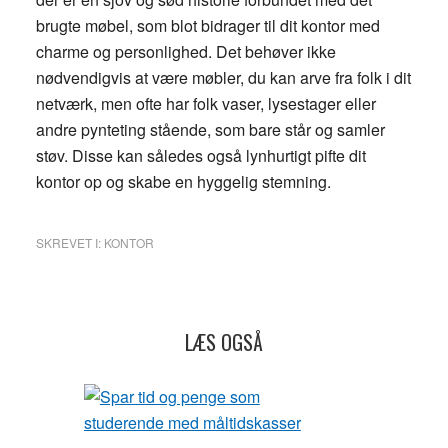
brugte møbel, som blot bidrager til dit kontor med
charme og personlighed. Det behøver ikke
nødvendigvis at være møbler, du kan arve fra folk i dit
netværk, men ofte har folk vaser, lysestager eller
andre pynteting stående, som bare står og samler
støv. Disse kan således også lynhurtigt pifte dit
kontor op og skabe en hyggelig stemning.
SKREVET I:
KONTOR
LÆS OGSÅ