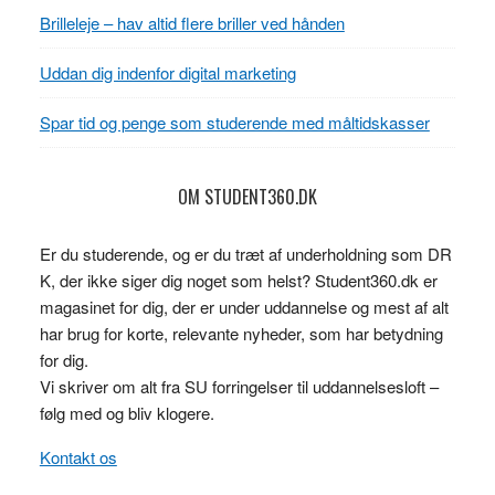
Brilleleje – hav altid flere briller ved hånden
Uddan dig indenfor digital marketing
Spar tid og penge som studerende med måltidskasser
OM STUDENT360.DK
Er du studerende, og er du træt af underholdning som DR
K, der ikke siger dig noget som helst? Student360.dk er
magasinet for dig, der er under uddannelse og mest af alt
har brug for korte, relevante nyheder, som har betydning
for dig.
Vi skriver om alt fra SU forringelser til uddannelsesloft –
følg med og bliv klogere.
Kontakt os