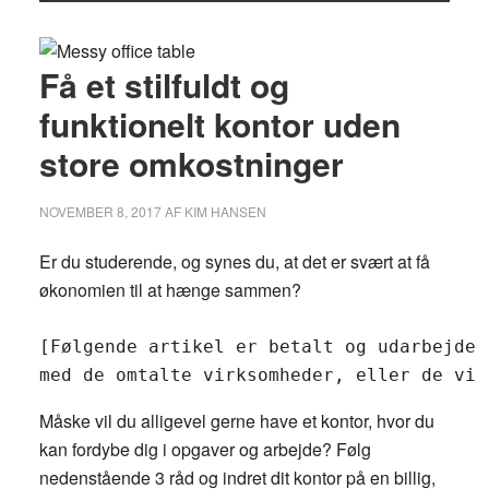
Få et stilfuldt og
funktionelt kontor uden
store omkostninger
NOVEMBER 8, 2017
AF
KIM HANSEN
Er du studerende, og synes du, at det er svært at få
økonomien til at hænge sammen?
[Følgende artikel er betalt og udarbejdet
med de omtalte virksomheder, eller de vir
Måske vil du alligevel gerne have et kontor, hvor du
kan fordybe dig i opgaver og arbejde? Følg
nedenstående 3 råd og indret dit kontor på en billig,