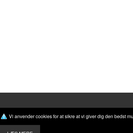
Vi anvender cookies for at sikre at vi giver dig den bedst mu