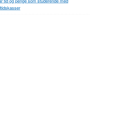
r tid og penge som studerende med
tidskasser