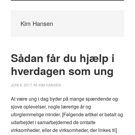
Kim Hansen
Sådan får du hjælp i
hverdagen som ung
JUNI 6, 2017
AF
KIM HANSEN
At være ung i dag byder på mange spændende og
sjove oplevelser, nogle lærerige år og
uforglemmelige minder. [Følgende artikel er betalt og
udarbejdet i samarbejdemed de omtalte
virksomheder, eller de virksomheder, der linkes til]