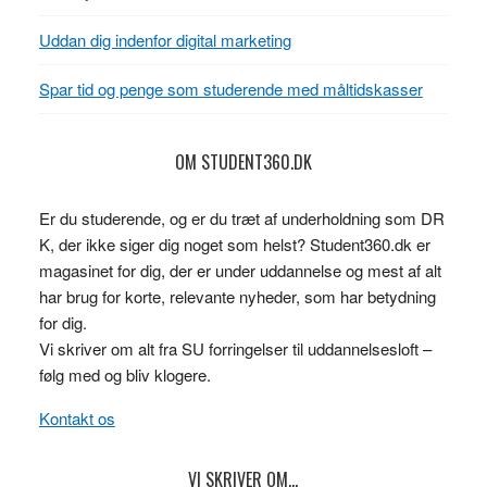
Uddan dig indenfor digital marketing
Spar tid og penge som studerende med måltidskasser
OM STUDENT360.DK
Er du studerende, og er du træt af underholdning som DR
K, der ikke siger dig noget som helst? Student360.dk er
magasinet for dig, der er under uddannelse og mest af alt
har brug for korte, relevante nyheder, som har betydning
for dig.
Vi skriver om alt fra SU forringelser til uddannelsesloft –
følg med og bliv klogere.
Kontakt os
VI SKRIVER OM…