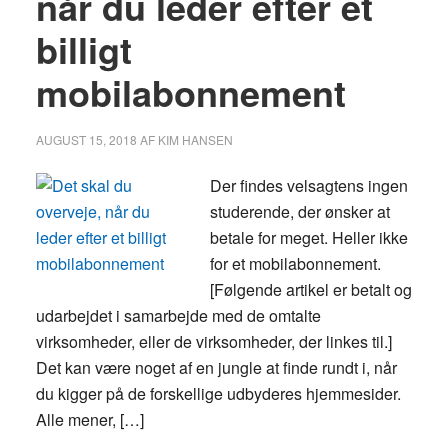
når du leder efter et
billigt
mobilabonnement
AUGUST 15, 2018
AF
KIM HANSEN
Der findes velsagtens ingen
studerende, der ønsker at
betale for meget. Heller ikke
for et mobilabonnement.
[Følgende artikel er betalt og
udarbejdet i samarbejde med de omtalte
virksomheder, eller de virksomheder, der linkes til.]
Det kan være noget af en jungle at finde rundt i, når
du kigger på de forskellige udbyderes hjemmesider.
Alle mener, […]