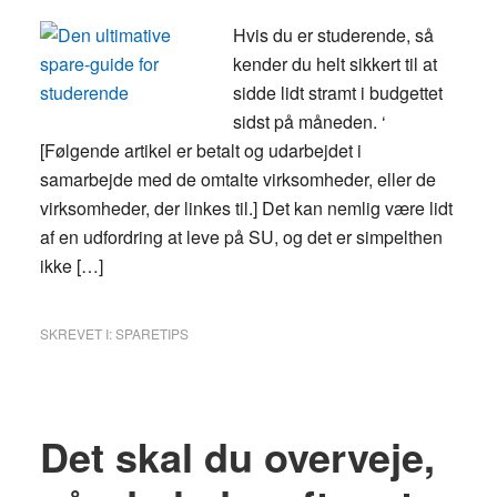
Hvis du er studerende, så
kender du helt sikkert til at
sidde lidt stramt i budgettet
sidst på måneden. ‘
[Følgende artikel er betalt og udarbejdet i
samarbejde med de omtalte virksomheder, eller de
virksomheder, der linkes til.] Det kan nemlig være lidt
af en udfordring at leve på SU, og det er simpelthen
ikke […]
SKREVET I:
SPARETIPS
Det skal du overveje,