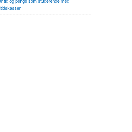
r tid og penge som studerende med
tidskasser