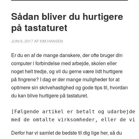
Sådan bliver du hurtigere
på tastaturet
JUNI 6, 2017
AF
KIM HANSEN
Er du en af de mange danskere, der ofte bruger din
computer i forbindelse med arbejde, skolen eller
noget helt tredje, og vil du gerne være lidt hurtigere
på fingrene? I dag er der mange muligheder for at
optimere sin skrivehastighed og gode tips til, hvordan
du kan blive hurtigere på tastaturet.
[Følgende artikel er betalt og udarbejdet
med de omtalte virksomheder, eller de vir
Derfor har vi samlet de bedste til dig lige her, så du