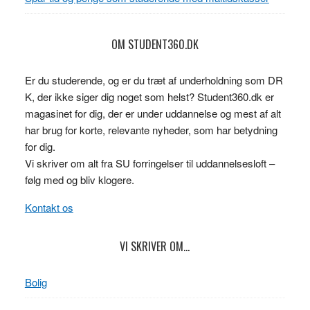
OM STUDENT360.DK
Er du studerende, og er du træt af underholdning som DR
K, der ikke siger dig noget som helst? Student360.dk er
magasinet for dig, der er under uddannelse og mest af alt
har brug for korte, relevante nyheder, som har betydning
for dig.
Vi skriver om alt fra SU forringelser til uddannelsesloft –
følg med og bliv klogere.
Kontakt os
VI SKRIVER OM…
Bolig