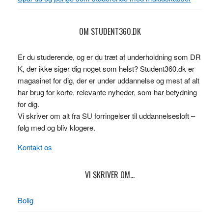
OM STUDENT360.DK
Er du studerende, og er du træt af underholdning som DR
K, der ikke siger dig noget som helst? Student360.dk er
magasinet for dig, der er under uddannelse og mest af alt
har brug for korte, relevante nyheder, som har betydning
for dig.
Vi skriver om alt fra SU forringelser til uddannelsesloft –
følg med og bliv klogere.
Kontakt os
VI SKRIVER OM…
Bolig