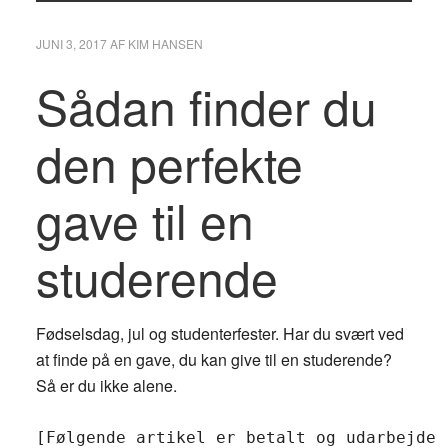
JUNI 3, 2017
AF
KIM HANSEN
Sådan finder du
den perfekte
gave til en
studerende
Fødselsdag, jul og studenterfester. Har du svært ved
at finde på en gave, du kan give til en studerende?
Så er du ikke alene.
[Følgende artikel er betalt og udarbejdet