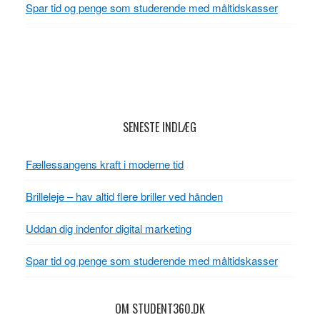
Spar tid og penge som studerende med måltidskasser
Footer
SENESTE INDLÆG
Fællessangens kraft i moderne tid
Brilleleje – hav altid flere briller ved hånden
Uddan dig indenfor digital marketing
Spar tid og penge som studerende med måltidskasser
OM STUDENT360.DK