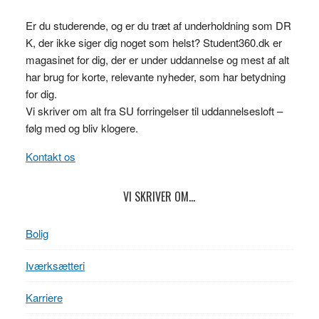
Er du studerende, og er du træt af underholdning som DR
K, der ikke siger dig noget som helst? Student360.dk er
magasinet for dig, der er under uddannelse og mest af alt
har brug for korte, relevante nyheder, som har betydning
for dig.
Vi skriver om alt fra SU forringelser til uddannelsesloft –
følg med og bliv klogere.
Kontakt os
VI SKRIVER OM…
Bolig
Iværksætteri
Karriere